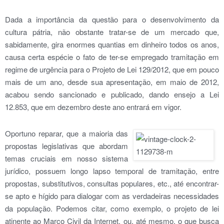
Dada a importância da questão para o desenvolvimento da
cultura pátria, não obstante tratar-se de um mercado que,
sabidamente, gira enormes quantias em dinheiro todos os anos,
causa certa espécie o fato de ter-se empregado tramitação em
regime de urgência para o Projeto de Lei 129/2012, que em pouco
mais de um ano, desde sua apresentação, em maio de 2012,
acabou sendo sancionado e publicado, dando ensejo a Lei
12.853, que em dezembro deste ano entrará em vigor.
Oportuno reparar, que a maioria das
propostas legislativas que abordam
temas cruciais em nosso sistema
jurídico, possuem longo lapso temporal de tramitação, entre
propostas, substitutivos, consultas populares, etc., até encontrar-
se apto e hígido para dialogar com as verdadeiras necessidades
da população. Podemos citar, como exemplo, o projeto de lei
atinente ao Marco Civil da Internet, ou, até mesmo, o que busca