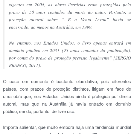
vigentes em 2004, as obras literárias eram protegidas pelo
prazo de 50 anos contados da morte do autor. Portanto, a
proteção autoral sobre “…E o Vento Levou” havia se
encerrado, ao menos na Austrália, em 1999.
No entanto, nos Estados Unidos, o livro apenas entrará em
domínio público em 2031 (95 anos contados da publicação),
por conta do prazo de proteção previsto legalmente” [SÉRGIO
BRANCO, 2011].
O caso em comento é bastante elucidativo, pois diferentes
países, com prazos de proteção distintos, litigam em face de
uma obra que, nos Estados Unidos ainda é protegida por direito
autoral, mas que na Austrália já havia entrado em domínio
público, sendo, portanto, de livre uso.
Importa salientar, que muito embora haja uma tendência mundial