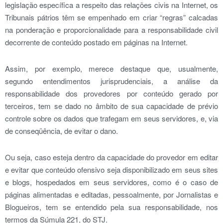
legislação específica a respeito das relações civis na Internet, os
Tribunais pátrios têm se empenhado em criar “regras” calcadas
na ponderação e proporcionalidade para a responsabilidade civil
decorrente de conteúdo postado em páginas na Internet.
Assim, por exemplo, merece destaque que, usualmente,
segundo entendimentos jurisprudenciais, a análise da
responsabilidade dos provedores por conteúdo gerado por
terceiros, tem se dado no âmbito de sua capacidade de prévio
controle sobre os dados que trafegam em seus servidores, e, via
de conseqüência, de evitar o dano.
Ou seja, caso esteja dentro da capacidade do provedor em editar
e evitar que conteúdo ofensivo seja disponibilizado em seus sites
e blogs, hospedados em seus servidores, como é o caso de
páginas alimentadas e editadas, pessoalmente, por Jornalistas e
Blogueiros, tem se entendido pela sua responsabilidade, nos
termos da Súmula 221, do STJ.