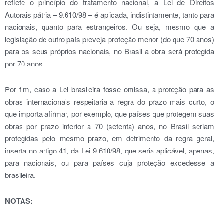
reflete o princípio do tratamento nacional, a Lei de Direitos
Autorais pátria – 9.610/98 – é aplicada, indistintamente, tanto para
nacionais, quanto para estrangeiros. Ou seja, mesmo que a
legislação de outro país preveja proteção menor (do que 70 anos)
para os seus próprios nacionais, no Brasil a obra será protegida
por 70 anos.
Por fim, caso a Lei brasileira fosse omissa, a proteção para as
obras internacionais respeitaria a regra do prazo mais curto, o
que importa afirmar, por exemplo, que países que protegem suas
obras por prazo inferior a 70 (setenta) anos, no Brasil seriam
protegidas pelo mesmo prazo, em detrimento da regra geral,
inserta no artigo 41, da Lei 9.610/98, que seria aplicável, apenas,
para nacionais, ou para países cuja proteção excedesse a
brasileira.
NOTAS: