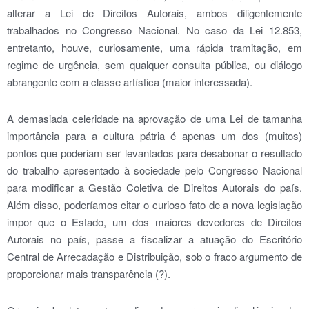
alterar a Lei de Direitos Autorais, ambos diligentemente
trabalhados no Congresso Nacional. No caso da Lei 12.853,
entretanto, houve, curiosamente, uma rápida tramitação, em
regime de urgência, sem qualquer consulta pública, ou diálogo
abrangente com a classe artística (maior interessada).
A demasiada celeridade na aprovação de uma Lei de tamanha
importância para a cultura pátria é apenas um dos (muitos)
pontos que poderiam ser levantados para desabonar o resultado
do trabalho apresentado à sociedade pelo Congresso Nacional
para modificar a Gestão Coletiva de Direitos Autorais do país.
Além disso, poderíamos citar o curioso fato de a nova legislação
impor que o Estado, um dos maiores devedores de Direitos
Autorais no país, passe a fiscalizar a atuação do Escritório
Central de Arrecadação e Distribuição, sob o fraco argumento de
proporcionar mais transparência (?).