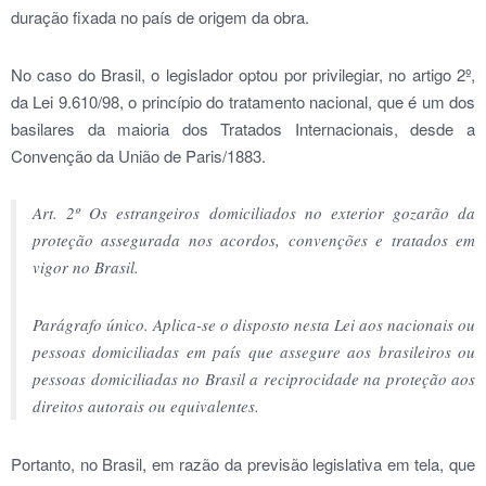
duração fixada no país de origem da obra.
No caso do Brasil, o legislador optou por privilegiar, no artigo 2º,
da Lei 9.610/98, o princípio do tratamento nacional, que é um dos
basilares da maioria dos Tratados Internacionais, desde a
Convenção da União de Paris/1883.
Art. 2º Os estrangeiros domiciliados no exterior gozarão da
proteção assegurada nos acordos, convenções e tratados em
vigor no Brasil.
Parágrafo único. Aplica-se o disposto nesta Lei aos nacionais ou
pessoas domiciliadas em país que assegure aos brasileiros ou
pessoas domiciliadas no Brasil a reciprocidade na proteção aos
direitos autorais ou equivalentes.
Portanto, no Brasil, em razão da previsão legislativa em tela, que