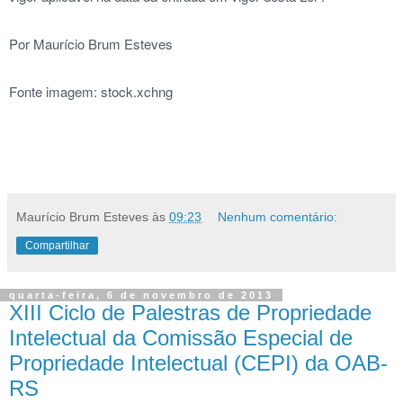
Por Maurício Brum Esteves
Fonte imagem: stock.xchng
Maurício Brum Esteves
às
09:23
Nenhum comentário:
Compartilhar
quarta-feira, 6 de novembro de 2013
XIII Ciclo de Palestras de Propriedade
Intelectual da Comissão Especial de
Propriedade Intelectual (CEPI) da OAB-
RS