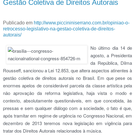
Gestão Coletiva de Direitos Autorais
Publicado em
http://www.piccininiserrano.com.br/opiniao-o-
retrocesso-legislativo-na-gestao-coletiva-de-direitos-
autorais/
No último dia 14 de
agosto, a Presidenta
da República, Dilma
Rousseff, sancionou a Lei 12.853, que altera aspectos atinentes à
gestão coletiva de direitos autorais no Brasil. Em que pese os
enormes apelos de considerável parcela da classe artística pela
não aprovação da reforma legislativa, haja vista o modo e
contexto, absolutamente questionáveis, em que concebida, às
pressas e sem qualquer diálogo com a sociedade, o fato é que,
após tramitar em regime de urgência no Congresso Nacional, em
dezembro de 2013 teremos nova legislação em vigência para
tratar dos Direitos Autorais relacionados à música.