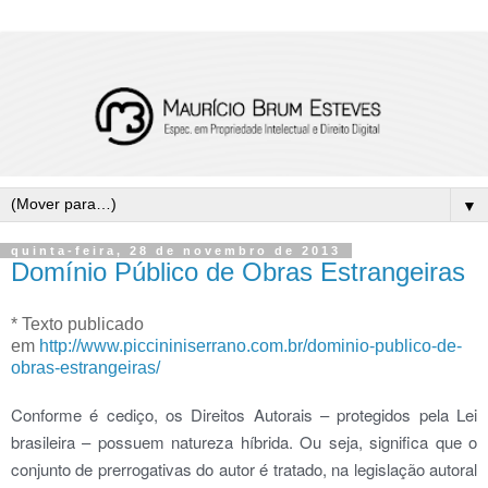
▼
quinta-feira, 28 de novembro de 2013
Domínio Público de Obras Estrangeiras
* Texto publicado
em
http://www.piccininiserrano.com.br/dominio-publico-de-
obras-estrangeiras/
Conforme é cediço, os Direitos Autorais – protegidos pela Lei
brasileira – possuem natureza híbrida. Ou seja, significa que o
conjunto de prerrogativas do autor é tratado, na legislação autoral