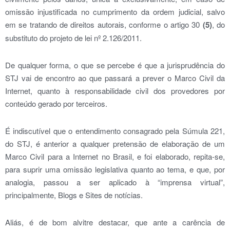
omissão injustificada no cumprimento da ordem judicial, salvo
em se tratando de direitos autorais, conforme o artigo 30
(5)
, do
substituto do projeto de lei nº 2.126/2011.
De qualquer forma, o que se percebe é que a jurisprudência do
STJ vai de encontro ao que passará a prever o Marco Civil da
Internet, quanto à responsabilidade civil dos provedores por
conteúdo gerado por terceiros.
É indiscutível que o entendimento consagrado pela Súmula 221,
do STJ, é anterior a qualquer pretensão de elaboração de um
Marco Civil para a Internet no Brasil, e foi elaborado, repita-se,
para suprir uma omissão legislativa quanto ao tema, e que, por
analogia, passou a ser aplicado à “imprensa virtual”,
principalmente, Blogs e Sites de notícias.
Aliás, é de bom alvitre destacar, que ante a carência de