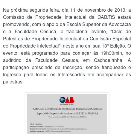
Na próxima segunda feira, dia 11 de novembro de 2013, a
Comissão de Propriedade Intelectual da OAB/RS estará
promovendo, com o apoio da Escola Superior da Advocacia
e a Faculdade Cesuca, o tradicional evento, “Ciclo de
Palestras de Propriedade Intelectual da Comissão Especial
de Propriedade Intelectual”, neste ano em sua 13ª Edição. O
evento, está programado para começar às 19h30min, no
auditório da Faculdade Cesuca, em Cachoeirinha. A
participação prescinde de inscrição, sendo franqueado o
ingresso para todos os interessados em acompanhar as
palestras.