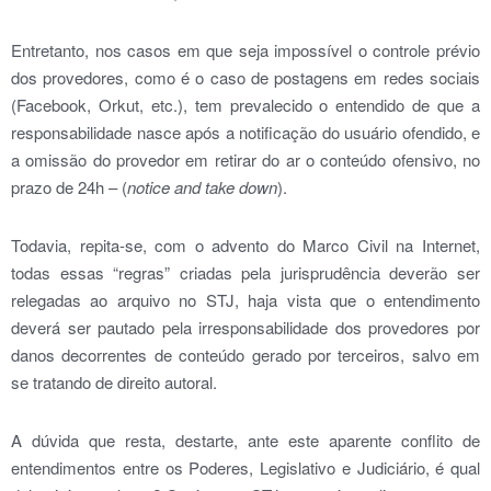
Entretanto, nos casos em que seja impossível o controle prévio
dos provedores, como é o caso de postagens em redes sociais
(Facebook, Orkut, etc.), tem prevalecido o entendido de que a
responsabilidade nasce após a notificação do usuário ofendido, e
a omissão do provedor em retirar do ar o conteúdo ofensivo, no
prazo de 24h – (
notice and take down
).
Todavia, repita-se, com o advento do Marco Civil na Internet,
todas essas “regras” criadas pela jurisprudência deverão ser
relegadas ao arquivo no STJ, haja vista que o entendimento
deverá ser pautado pela irresponsabilidade dos provedores por
danos decorrentes de conteúdo gerado por terceiros, salvo em
se tratando de direito autoral.
A dúvida que resta, destarte, ante este aparente conflito de
entendimentos entre os Poderes, Legislativo e Judiciário, é qual