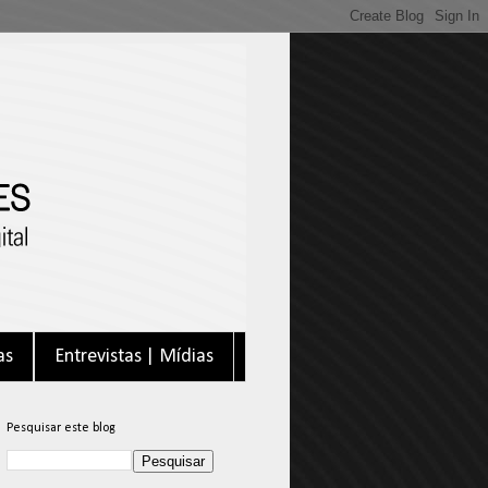
as
Entrevistas | Mídias
Pesquisar este blog