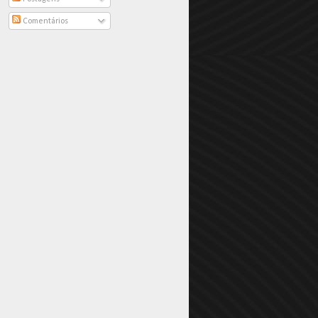
Comentários