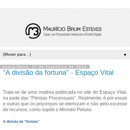
▼
sexta-feira, 17 de fevereiro de 2012
"A divisão da fortuna" - Espaço Vital
Trata-se de uma matéria publicada no site do Espaço Vital,
na parte das "Pérolas Processuais". Realmente, é por essas
e outras que os processos se eternizam e não pelo excesso
de recursos, como supõe o Ministro Peluso.
A divisão da
"fortuna"