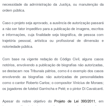
necessidade da administração da Justiça, ou manutenção da
ordem pública.
Caso o projeto seja aprovado, a ausência de autorização passará
a não ser fator impeditivo para a publicação de imagens, escritos
e informações, cuja finalidade seja biográfica, de pessoa com
trajetória pessoal, artística ou profissional de dimensão e
notoriedade pública.
Com base na vigente redação do Código Civil, alguns casos
notórios, envolvendo a publicação de biografias não autorizadas,
se destacam nos Tribunais pátrios, como é o exemplo dos casos
envolvendo as biografias não autorizadas de personalidades
como o cantor Roberto Carlos; o compositor Vinicius de Moraes;
os jogadores de futebol Garrincha e Pelé; e o pintor Di Cavalcanti.
Apesar do nobre objetivo do
Projeto de Lei 393/2011
, em