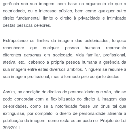
gerência sob sua imagem, com base no argumento de que a
notoriedade, ou o interesse público, bem como qualquer outro
direito fundamental, limite o direito à privacidade e intimidade
destas pessoas célebres.
Extrapolando os limites da imagem das celebridades, forçoso
reconhecer que qualquer pessoa humana representa
diferentes
personas
em sociedade, vida familiar, profissional,
afetiva, etc., cabendo a própria pessoa humana a gerência da
sua imagem entre estes diversos âmbitos. Ninguém se resume à
sua imagem profissional, mas é formado pelo conjunto destas.
Assim, na condição de direitos de personalidade que são, não se
pode concordar com a flexibilização do direito à imagem das
celebridades, como se a notoriedade fosse um ônus tal que
extinguisse, por completo, o direito de personalidade atinente a
publicação da imagem, como resta estampado no Projeto de Lei
393/2011.