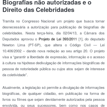
Biografias não autorizadas e o
Direito das Celebridades
Tramita no Congresso Nacional um
projeto que busca tornar
desnecessária a autorização para publicação de biografias de
celebridades. Nesta terça-feira, dia 02/04/13, a Câmara dos
Deputados aprovou o
Projeto de Lei 393/2011
[1], do deputado
Newton Lima (PT-SP), que altera o Código Civil — Lei
10.406/2002 – dando nova redação ao seu artigo 20. O projeto
visa a “garantir a liberdade de expressão, informação e o acesso
à cultura na hipótese dedivulgação de informações biográficas de
pessoa de notoriedade pública ou cujos atos sejam de interesse
da coletividade”.
Atualmente, a legislação só permite a divulgação de informações
biográficas, de qualquer cidadão, em publicação na forma de
livros ou filmes que sejam devidamente autorizados pela pessoa
envolvida, ou seus sucessores, bem como nos casos de