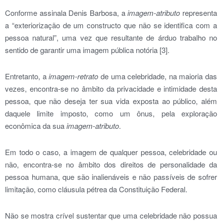
Conforme assinala Denis Barbosa, a
imagem-atributo
representa
a “exteriorização de um constructo que não se identifica com a
pessoa natural”, uma vez que resultante de árduo trabalho no
sentido de garantir uma imagem pública notória [3].
Entretanto, a
imagem-retrato
de uma celebridade, na maioria das
vezes, encontra-se no âmbito da privacidade e intimidade desta
pessoa, que não deseja ter sua vida exposta ao público, além
daquele limite imposto, como um ônus, pela exploração
econômica da sua
imagem-atributo
.
Em todo o caso, a imagem de qualquer pessoa, celebridade ou
não, encontra-se no âmbito dos direitos de personalidade da
pessoa humana, que são inalienáveis e não passíveis de sofrer
limitação, como cláusula pétrea da Constituição Federal.
Não se mostra crível sustentar que uma celebridade não possua