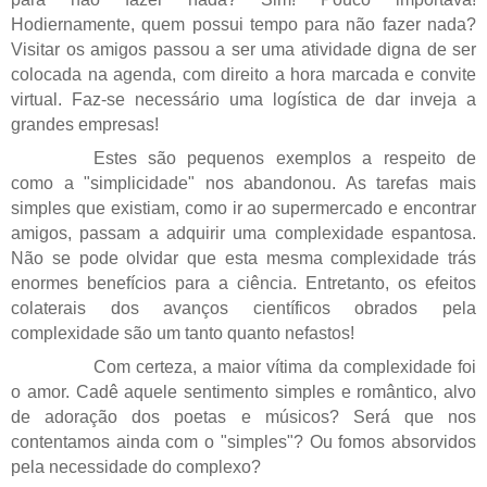
Hodiernamente, quem possui tempo para não fazer nada?
Visitar os amigos passou a ser uma atividade digna de ser
colocada na agenda, com direito a hora marcada e convite
virtual. Faz-se necessário uma logística de dar inveja a
grandes empresas!
Estes são pequenos exemplos a respeito de
como a "simplicidade" nos abandonou. As tarefas mais
simples que existiam, como ir ao supermercado e encontrar
amigos, passam a adquirir uma complexidade espantosa.
Não se pode olvidar que esta mesma complexidade trás
enormes benefícios para a ciência. Entretanto, os efeitos
colaterais dos avanços científicos obrados pela
complexidade são um tanto quanto nefastos!
Com certeza, a maior vítima da complexidade foi
o amor. Cadê aquele sentimento simples e romântico, alvo
de adoração dos poetas e músicos? Será que nos
contentamos ainda com o "simples"? Ou fomos absorvidos
pela necessidade do complexo?