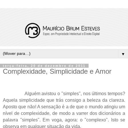
▼
terça-feira, 20 de dezembro de 2011
Complexidade, Simplicidade e Amor
Alguém avistou o "simples", nos últimos tempos?
Aquela simplicidade que trás consigo a beleza da clareza.
Aposto que não! A sensação é a de que o mundo atingiu um
nível de complexidade, de modo a varrer dos dicionários a
palavra "simples". Em voga, agora: o "complexo". Isto se
observa em qualquer situação da vida.