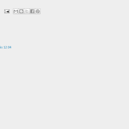
às 12:04